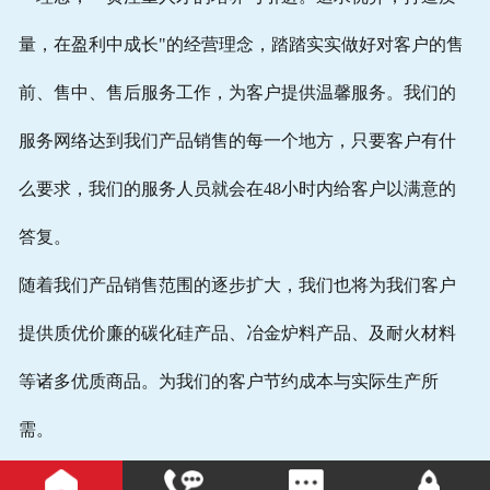
量，在盈利中成长"的经营理念，踏踏实实做好对客户的售
前、售中、售后服务工作，为客户提供温馨服务。我们的
服务网络达到我们产品销售的每一个地方，只要客户有什
么要求，我们的服务人员就会在48小时内给客户以满意的
答复。
随着我们产品销售范围的逐步扩大，我们也将为我们客户
提供质优价廉的碳化硅产品、冶金炉料产品、及耐火材料
等诸多优质商品。为我们的客户节约成本与实际生产所
需。