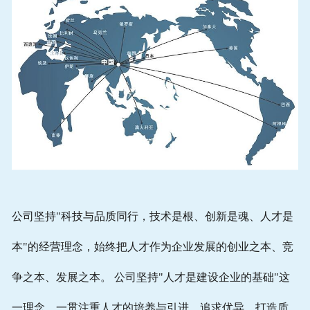
公司坚持"科技与品质同行，技术是根、创新是魂、人才是
本"的经营理念，始终把人才作为企业发展的创业之本、竞
争之本、发展之本。 公司坚持"人才是建设企业的基础"这
一理念，一贯注重人才的培养与引进。追求优异，打造质