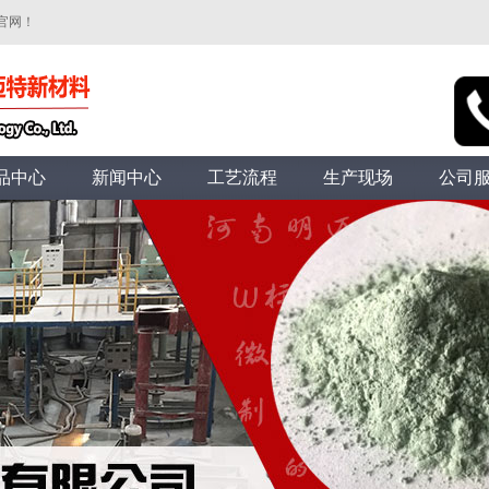
官网！
品中心
新闻中心
工艺流程
生产现场
公司