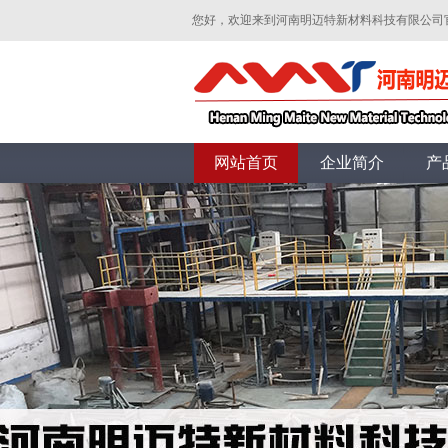
您好，欢迎来到河南明迈特新材料科技有限公司
网站首页
企业简介
产