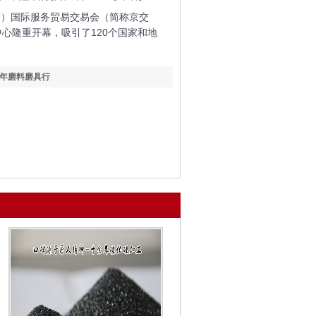
（）国际服务贸易交易会（简称京交
心隆重开幕，吸引了120个国家和地
年磨料磨具行