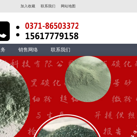
加入收藏
联系我们
网站地图
服务
销售网络
联系我们